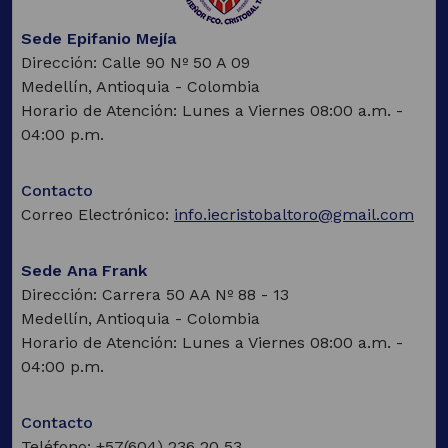
Sede Epifanio Mejía
Dirección: Calle 90 Nº 50 A 09
Medellín, Antioquia - Colombia
Horario de Atención: Lunes a Viernes 08:00 a.m. -
04:00 p.m.
Contacto
Correo Electrónico:
info.iecristobaltoro@gmail.com
Sede Ana Frank
Dirección: Carrera 50 AA Nº 88 - 13
Medellín, Antioquia - Colombia
Horario de Atención: Lunes a Viernes 08:00 a.m. -
04:00 p.m.
Contacto
Teléfono: +57(604) 236 20 53