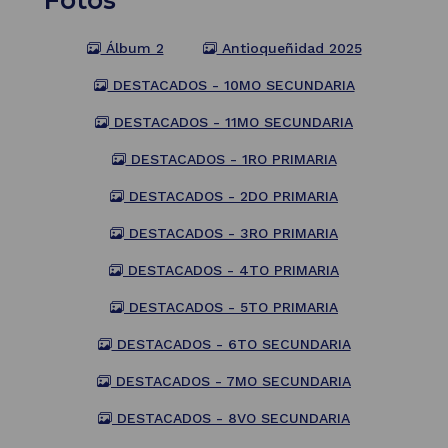
Fotos
Álbum 2
Antioqueñidad 2025
DESTACADOS - 10MO SECUNDARIA
DESTACADOS - 11MO SECUNDARIA
DESTACADOS - 1RO PRIMARIA
DESTACADOS - 2DO PRIMARIA
DESTACADOS - 3RO PRIMARIA
DESTACADOS - 4TO PRIMARIA
DESTACADOS - 5TO PRIMARIA
DESTACADOS - 6TO SECUNDARIA
DESTACADOS - 7MO SECUNDARIA
DESTACADOS - 8VO SECUNDARIA