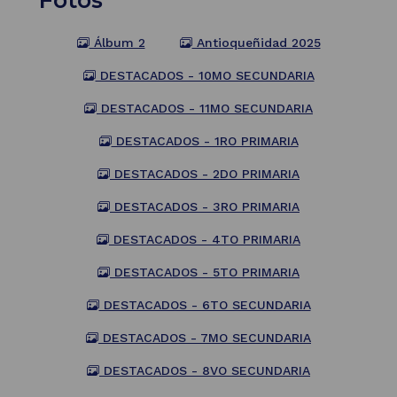
Fotos
Álbum 2
Antioqueñidad 2025
DESTACADOS - 10MO SECUNDARIA
DESTACADOS - 11MO SECUNDARIA
DESTACADOS - 1RO PRIMARIA
DESTACADOS - 2DO PRIMARIA
DESTACADOS - 3RO PRIMARIA
DESTACADOS - 4TO PRIMARIA
DESTACADOS - 5TO PRIMARIA
DESTACADOS - 6TO SECUNDARIA
DESTACADOS - 7MO SECUNDARIA
DESTACADOS - 8VO SECUNDARIA