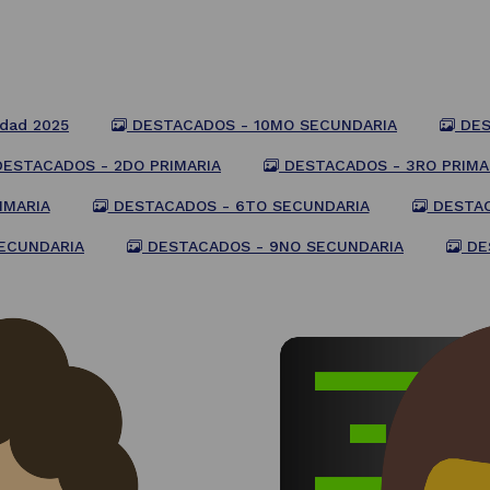
dad 2025
DESTACADOS - 10MO SECUNDARIA
DES
ESTACADOS - 2DO PRIMARIA
DESTACADOS - 3RO PRIMA
IMARIA
DESTACADOS - 6TO SECUNDARIA
DESTAC
ECUNDARIA
DESTACADOS - 9NO SECUNDARIA
DE