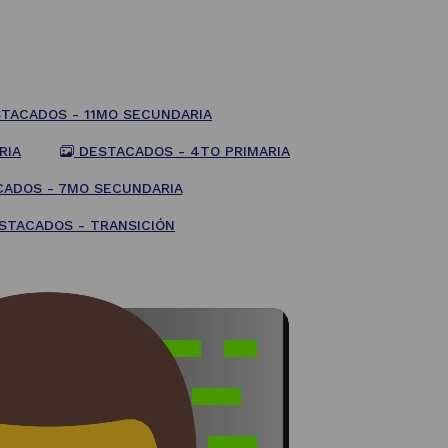
TACADOS - 11MO SECUNDARIA
RIA
DESTACADOS - 4TO PRIMARIA
ADOS - 7MO SECUNDARIA
STACADOS - TRANSICIÓN