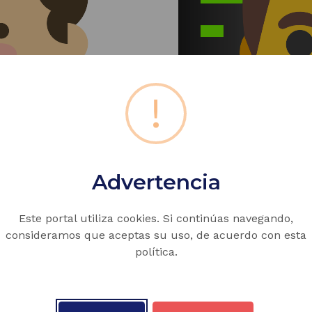
!
Advertencia
Este portal utiliza cookies. Si continúas navegando,
consideramos que aceptas su uso, de acuerdo con esta
política.